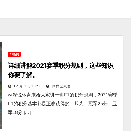
F1新闻
详细讲解2021赛季积分规则，这些知识
你要了解。
12 月 25, 2021
体育全景图
林深说体育来给大家讲一讲F1的积分规则，2021赛季
F1的积分基本都是正赛获得的，即为：冠军25分；亚
军18分 […]