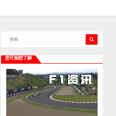
您可能想了解