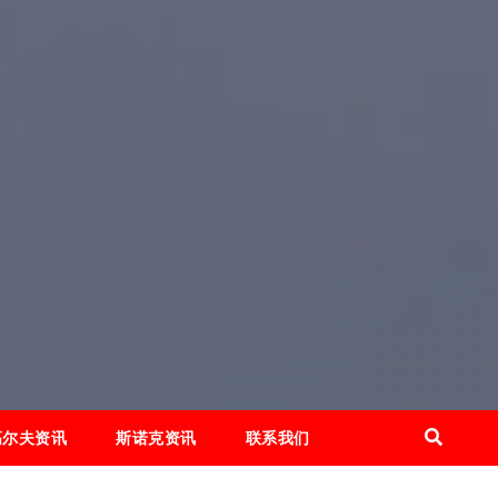
高尔夫资讯
斯诺克资讯
联系我们