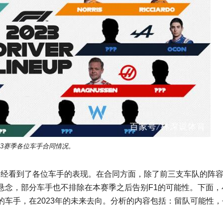
023赛季各位车手合同情况。
们已经看到了各位车手的表现。在合同方面，除了前三支车队的阵
悬念，部分车手也不排除在本赛季之后告别F1的可能性。下面，
车手，在2023年的未来去向。分析的内容包括：留队可能性，