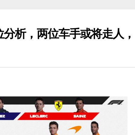
席位分析，两位车手或将走人，