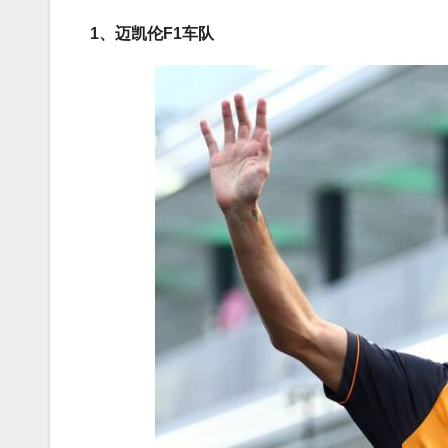
1、迈凯伦F1车队