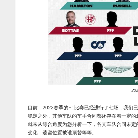
2
目前，2022赛季的F1比赛已经进行了七场，我
稳定之外，其他车队的车手合同都还存在着一定的
就来从综合角度为您分析一下，各支车队合同未定的
变化，遗留位置被谁顶替等等。