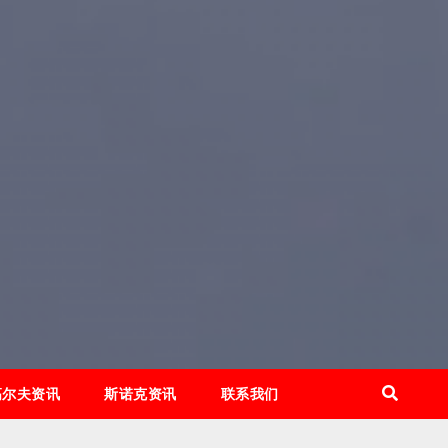
高尔夫资讯
斯诺克资讯
联系我们