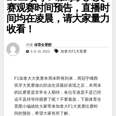
赛观赛时间预告，直播时
间均在凌晨，请大家量力
收看！
作者
体育全景图
加拿大F1大奖赛
6 月 16, 2023
F1加拿大大奖赛本周末即将到来，周冠宇继西
班牙大奖赛做出职业生涯最好表现之后，本周末
的比赛更是非常令人期待，各位车迷是不是已经
迫不及待等待观赛了呢？不要着急，下面体育全
景图小编就给大家带来加拿大F1大奖赛比赛时
间的预告，希望大家有所了解。