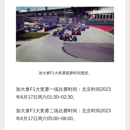
加大拿F1大奖赛观赛时间预览。
加大拿F1大奖赛一练比赛时间：北京时间2023
年6月17日周六01:30~02:30。
加大拿F1大奖赛二练比赛时间：北京时间2023
年6月17日周六05:00~06:00。