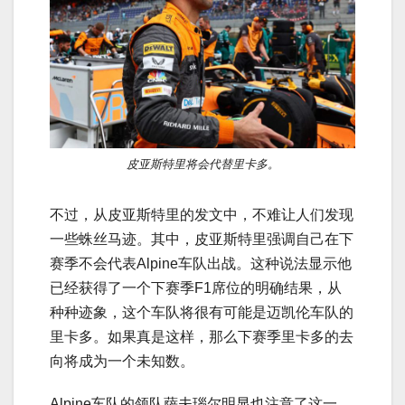
皮亚斯特里将会代替里卡多。
不过，从皮亚斯特里的发文中，不难让人们发现
一些蛛丝马迹。其中，皮亚斯特里强调自己在下
赛季不会代表Alpine车队出战。这种说法显示他
已经获得了一个下赛季F1席位的明确结果，从
种种迹象，这个车队将很有可能是迈凯伦车队的
里卡多。如果真是这样，那么下赛季里卡多的去
向将成为一个未知数。
Alpine车队的领队萨夫瑙尔明显也注意了这一