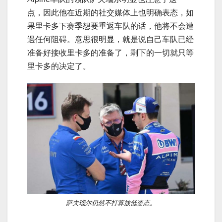
点，因此他在近期的社交媒体上也明确表态，如
果里卡多下赛季想要重返车队的话，他将不会遭
遇任何阻碍。意思很明显，就是说自己车队已经
准备好接收里卡多的准备了，剩下的一切就只等
里卡多的决定了。
萨夫瑙尔仍然不打算放低姿态。