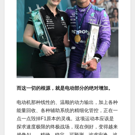
而这一切的根源，就是电动部分的绝对增加。
电动机那种线性的、温顺的动力输出，加上各种
能量回收、各种辅助系统的精细化管控，正在一
点一点毁掉F1原本的灵魂。这项运动本应该是
探求速度极限的终极战场，现在倒好，变得越来
越像AI——精确、稳定、可预测，追求安逸，追