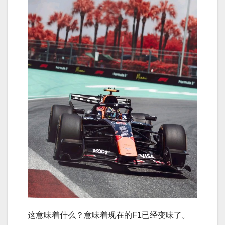
这意味着什么？意味着现在的F1已经变味了。