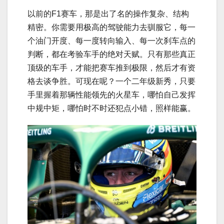
以前的F1赛车，那是出了名的操作复杂、结构
精密。你需要用极高的驾驶能力去驯服它，每一
个油门开度、每一度转向输入、每一次刹车点的
判断，都在考验车手的绝对天赋。只有那些真正
顶级的车手，才能把赛车推到极限，然后才有资
格去谈争胜。可现在呢？一个二年级新秀，只要
手里握着那辆性能领先的火星车，哪怕自己发挥
中规中矩，哪怕时不时还犯点小错，照样能赢。