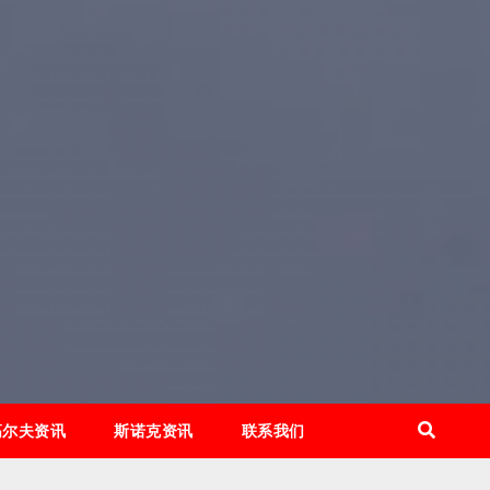
高尔夫资讯
斯诺克资讯
联系我们