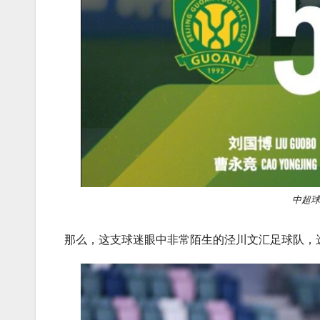
中超球
那么，这支球迷眼中非常陌生的泾川文汇足球队，