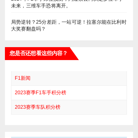
未来，三维车手恐将离开。
局势逆转？25分差距，一站可逆！拉塞尔能在比利时
大奖赛翻盘吗？
您是否还想看这些内容？
F1新闻
2023赛季F1车手积分榜
2023赛季车队积分榜