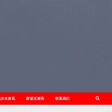
高尔夫资讯
斯诺克资讯
联系我们