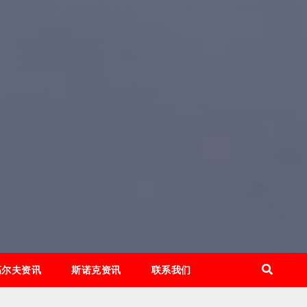
高尔夫资讯
斯诺克资讯
联系我们