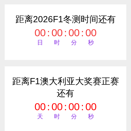
距离2026F1冬测时间还有
00
:
00
:
00
:
00
日
时
分
秒
距离F1澳大利亚大奖赛正赛
还有
00
:
00
:
00
:
00
天
时
分
秒