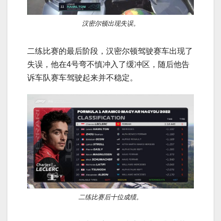
汉密尔顿出现失误。
二练比赛的最后阶段，汉密尔顿驾驶赛车出现了
失误，他在4号弯不慎冲入了缓冲区，随后他告
诉车队赛车驾驶起来并不稳定。
二练比赛后十位成绩。