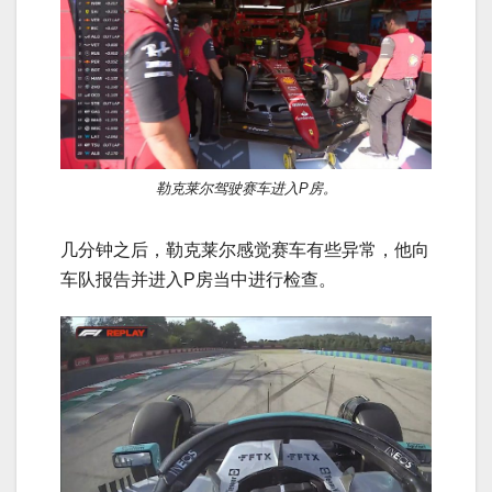
勒克莱尔驾驶赛车进入P房。
几分钟之后，勒克莱尔感觉赛车有些异常，他向
车队报告并进入P房当中进行检查。