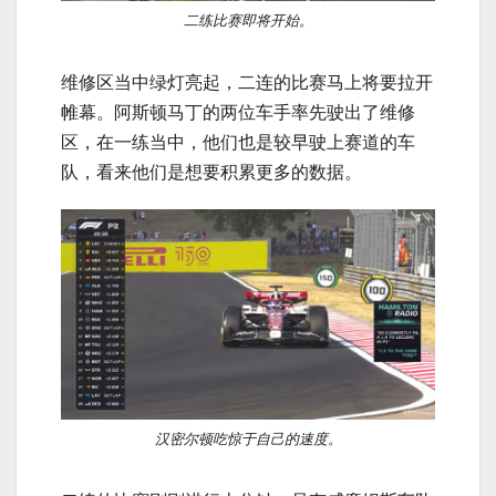
二练比赛即将开始。
维修区当中绿灯亮起，二连的比赛马上将要拉开
帷幕。阿斯顿马丁的两位车手率先驶出了维修
区，在一练当中，他们也是较早驶上赛道的车
队，看来他们是想要积累更多的数据。
汉密尔顿吃惊于自己的速度。