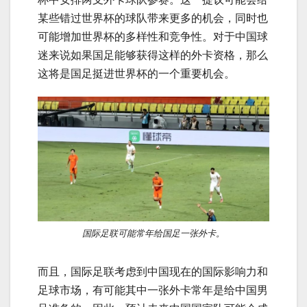
某些错过世界杯的球队带来更多的机会，同时也
可能增加世界杯的多样性和竞争性。对于中国球
迷来说如果国足能够获得这样的外卡资格，那么
这将是国足挺进世界杯的一个重要机会。
国际足联可能常年给国足一张外卡。
而且，国际足联考虑到中国现在的国际影响力和
足球市场，有可能其中一张外卡常年是给中国男