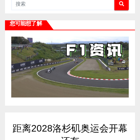
您可能想了解
距离2028洛杉矶奥运会开幕