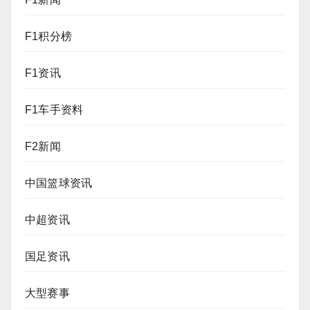
F1积分榜
F1资讯
F1车手资料
F2新闻
中国篮球资讯
中超资讯
国足资讯
大型赛事