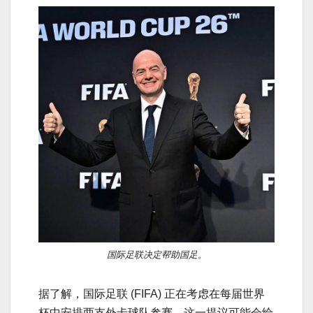
国际足联决定帮助国足。
据了解，国际足联 (FIFA) 正在考虑在每届世界
杯中安排两支外卡球队参赛。这一提议可能会给