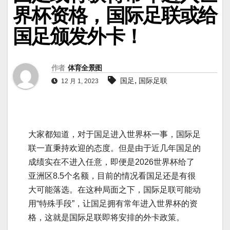
界杯资格，国际足联或给
国足颁发外卡！
作者
体育全景图
,
国足
国际足联
12 月 1, 2023
大家都知道，对于国足进入世界杯一事，国际足
联一直秉持欢迎的态度。但是由于近几年国足的
成绩实在不进入任意，即便是2026世界杯给了
亚洲区8.5个名额，目前的情况看国足还是有很
大可能落选。在这种局面之下，国际足联可能动
用“特殊手段”，让国足拥有常年进入世界杯的资
格，这就是国际足联即将安排的外卡政策。