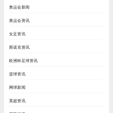
奥运会新闻
奥运会资讯
女足资讯
斯诺克资讯
欧洲杯足球资讯
篮球资讯
网球新闻
英超资讯