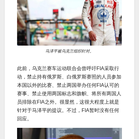
马泽平被乌克兰组织针对。
此前，乌克兰赛车运动联合会曾呼吁FIA采取行
动，禁止持有俄罗斯、白俄罗斯赛照的人员参加
本国以外的比赛、禁止两国举办任何FIA认可的
赛事、禁止使用两国标志和旗帜、将所有两国人
员排除在FIA之外。很显然，这很大程度上就是
针对于马泽平的提议。不过，FIA暂时没有任何
回应。