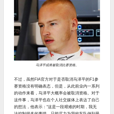
马泽平或将被取消比赛资格。
不过，虽然FIA官方对于是否取消马泽平的F1参
赛资格没有明确表态，但是，从此前业内一系列
的动作来看，马泽平大概率会被取消资格。对于
这件事，马泽平也在个人社交媒体上表达了自己
的想法，他表示：“这是一段艰难的时期，我无
法控制很多的事情。只能尽力为我的车队做到最