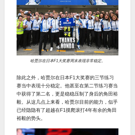
哈贾尔在日本F1大奖赛周末表现非常稳定。
除此之外，哈贾尔在日本F1大奖赛的三节练习
赛当中表现十分稳定。他甚至在第二节练习赛当
中获得了第二名，更是稳稳压制了身后的角田裕
毅。从这几点上来看，哈贾尔目前的能力，似乎
已经隐隐有了超越在F1摸爬滚打4年有余的角田
裕毅的势头。