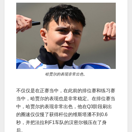
哈贾尔的表现非常出色。
不仅仅是在正赛当中，在此前的排位赛和练习赛
当中，哈贾尔的表现也是非常稳定。在排位赛当
中，哈贾尔的表现非常出色，他在Q3阶段刷出
的圈速仅仅慢了获得杆位的维斯塔潘不到0.6
秒，并把法拉利F1车队的汉密尔顿压在了身
后。