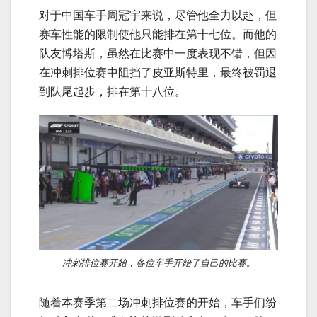
对于中国车手周冠宇来说，尽管他全力以赴，但
赛车性能的限制使他只能排在第十七位。而他的
队友博塔斯，虽然在比赛中一度表现不错，但因
在冲刺排位赛中阻挡了皮亚斯特里，最终被罚退
到队尾起步，排在第十八位。
冲刺排位赛开始，各位车手开始了自己的比赛。
随着本赛季第二场冲刺排位赛的开始，车手们纷