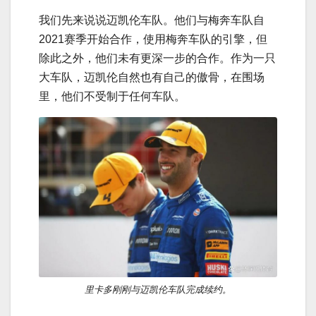
我们先来说说迈凯伦车队。他们与梅奔车队自
2021赛季开始合作，使用梅奔车队的引擎，但
除此之外，他们未有更深一步的合作。作为一只
大车队，迈凯伦自然也有自己的傲骨，在围场
里，他们不受制于任何车队。
里卡多刚刚与迈凯伦车队完成续约。