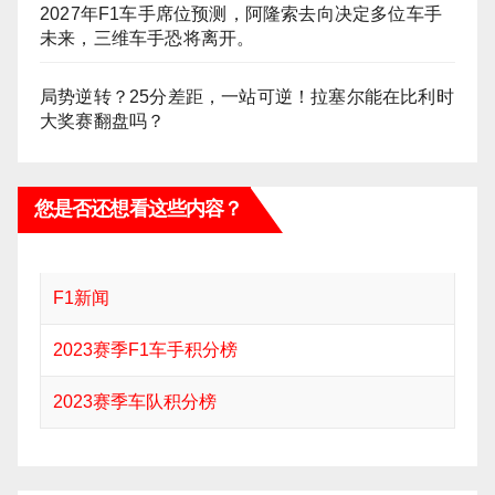
2027年F1车手席位预测，阿隆索去向决定多位车手
未来，三维车手恐将离开。
局势逆转？25分差距，一站可逆！拉塞尔能在比利时
大奖赛翻盘吗？
您是否还想看这些内容？
F1新闻
2023赛季F1车手积分榜
2023赛季车队积分榜