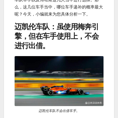
么，这几位车手当中，哪位车手递补的概率最大
呢？今天，小编就来为您具体分析一下。
迈凯伦车队：虽使用梅奔引
擎，但在车手使用上，不会
进行出借。
迈凯伦车队不会出借车手。