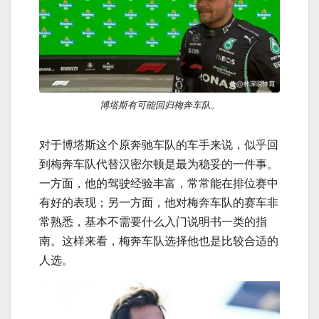
博塔斯有可能回归梅奔车队。
对于博塔斯这个原奔驰车队的车手来说，似乎回
到梅奔车队代替汉密尔顿是最为稳妥的一件事。
一方面，他的驾驶经验丰富，常常能在排位赛中
有好的表现；另一方面，他对梅奔车队的赛车非
常熟悉，基本不需要什么入门说明书一类的指
南。这样来看，梅奔车队选择他也是比较合适的
人选。