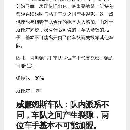
分站亚军，表现依旧出色。最重要的是，维特尔
曾经在续约时与马丁车队之间产生裂隙，这一点
也使他与梅奔车队合作的概率大大增加。而对于
斯托尔来说，没有什么可说的，车队老板的儿
子，基本不可能离开自己的车队而去投靠其他车
队。
因此，阿斯顿马丁车队两位车手代替汉密尔顿的
可能性为：
维特尔：30%
斯托尔：0%
威廉姆斯车队：队内派系不
同，车队之间产生裂隙，两
位车手基本不可能加盟。