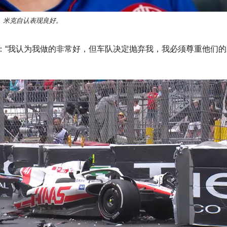
米克自认表现良好。
：“我认为我做的非常好，但车队决定抛弃我，我必须尊重他们的