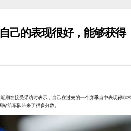
自己的表现很好，能够获得
赫近期在接受采访时表示，自己在过去的一个赛季当中表现得非
国站给车队带来了很多分数。