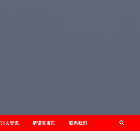
高尔夫资讯
斯诺克资讯
联系我们