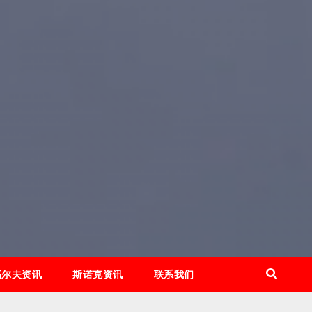
高尔夫资讯
斯诺克资讯
联系我们