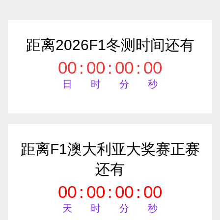
距离2026F1冬测时间还有
00
:
00
:
00
:
00
日
时
分
秒
距离F1澳大利亚大奖赛正赛
还有
00
:
00
:
00
:
00
天
时
分
秒