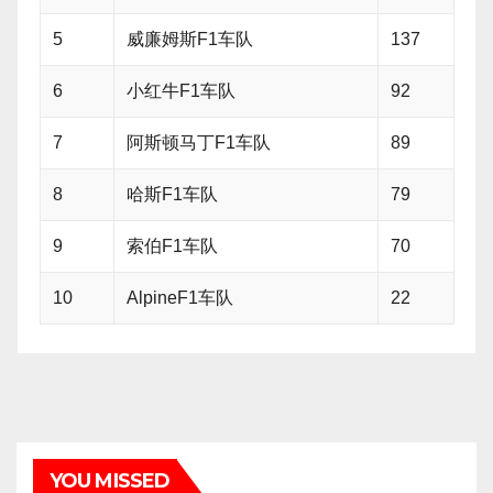
5
威廉姆斯F1车队
137
6
小红牛F1车队
92
7
阿斯顿马丁F1车队
89
8
哈斯F1车队
79
9
索伯F1车队
70
10
AlpineF1车队
22
YOU MISSED