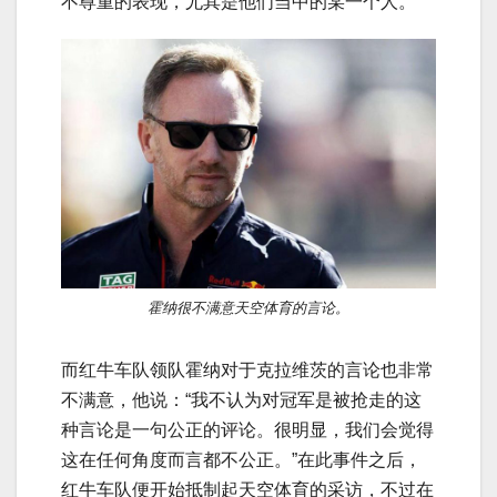
不尊重的表现，尤其是他们当中的某一个人。”
霍纳很不满意天空体育的言论。
而红牛车队领队霍纳对于克拉维茨的言论也非常
不满意，他说：“我不认为对冠军是被抢走的这
种言论是一句公正的评论。很明显，我们会觉得
这在任何角度而言都不公正。”在此事件之后，
红牛车队便开始抵制起天空体育的采访，不过在