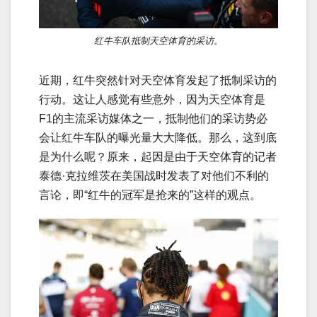
红牛车队抵制天空体育的采访。
近期，红牛突然针对天空体育发起了抵制采访的
行动。这让人感觉有些意外，因为天空体育是
F1的主流采访媒体之一，抵制他们的采访势必
会让红牛车队的曝光量大大降低。那么，这到底
是为什么呢？原来，起因是由于天空体育的记者
泰德·克拉维茨在美国战时发表了对他们不利的
言论，即“红牛的冠军是抢来的”这样的观点。