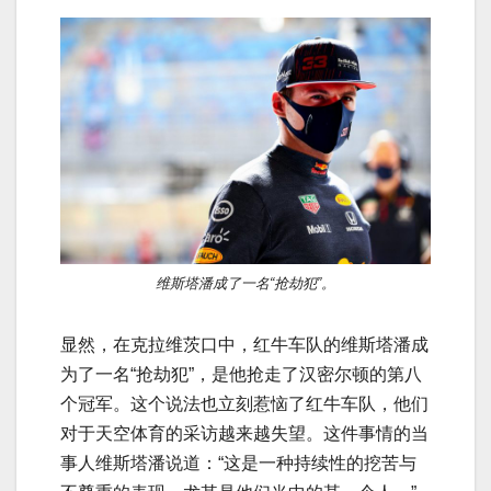
维斯塔潘成了一名“抢劫犯”。
显然，在克拉维茨口中，红牛车队的维斯塔潘成
为了一名“抢劫犯”，是他抢走了汉密尔顿的第八
个冠军。这个说法也立刻惹恼了红牛车队，他们
对于天空体育的采访越来越失望。这件事情的当
事人维斯塔潘说道：“这是一种持续性的挖苦与