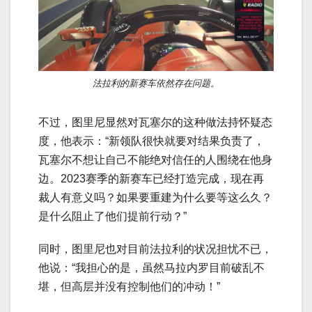
法拉利的新赛车依然存在问题。
不过，图里尼显然对瓦塞尔的这种做法持怀疑态
度，他表示：“新领队很快就要对结果负责了，
瓦塞尔不想让自己不能绝对信任的人围绕在他身
边。2023赛季的新赛车已经打造完成，现在再
裁人有意义吗？如果要重建为什么要等这么久？
是什么阻止了他们提前行动？”
同时，图里尼也对目前法拉利的状况担忧不已，
他说：“我担心的是，虽然马拉内罗目前破乱不
堪，但高层并没有控制他们的冲动！”