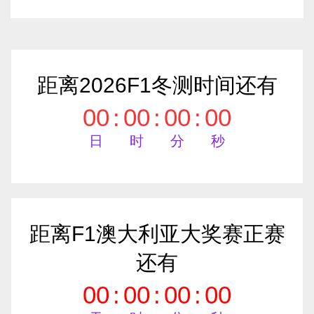
距离2026F1冬测时间还有
00
:
00
:
00
:
00
日
时
分
秒
距离F1澳大利亚大奖赛正赛
还有
00
:
00
:
00
:
00