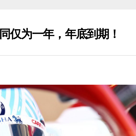
同仅为一年，年底到期！