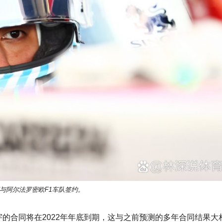
与阿尔法罗密欧F1车队签约。
宇
的合同将在2022年年底到期，这与之前预测的多年合同结果大