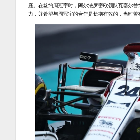
庭。在签约周冠宇时，阿尔法罗密欧领队瓦塞尔曾
力，并希望与周冠宇的合作是长期有效的，当时曾有