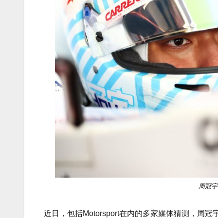
周冠宇
近日，包括Motorsport在内的多家媒体猜测，
周冠