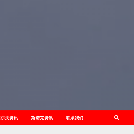
高尔夫资讯
斯诺克资讯
联系我们