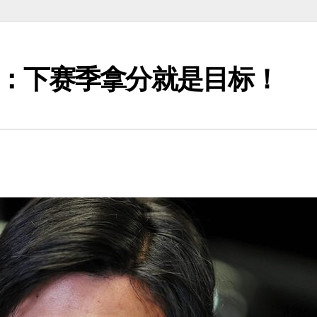
：下赛季拿分就是目标！