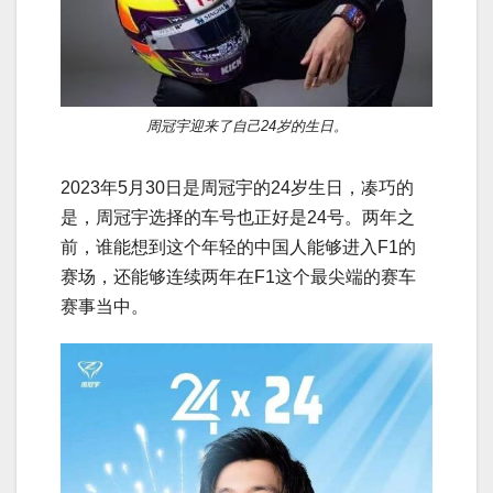
周冠宇迎来了自己24岁的生日。
2023年5月30日是周冠宇的24岁生日，凑巧的
是，周冠宇选择的车号也正好是24号。两年之
前，谁能想到这个年轻的中国人能够进入F1的
赛场，还能够连续两年在F1这个最尖端的赛车
赛事当中。