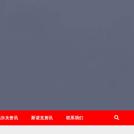
高尔夫资讯
斯诺克资讯
联系我们