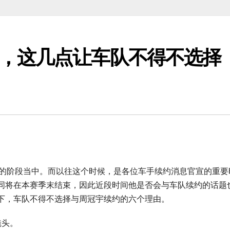
，这几点让车队不得不选择
期的阶段当中。而以往这个时候，是各位车手续约消息官宣的重要
同将在本赛季末结束，因此近段时间他是否会与车队续约的话题
下，车队不得不选择与周冠宇续约的六个理由。
镜头。