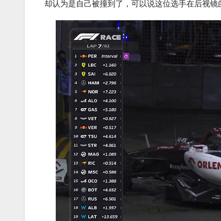
却认为是自己被撞到了，可以说这位选手在后视镜