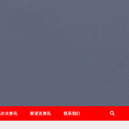
高尔夫资讯
斯诺克资讯
联系我们