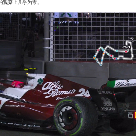
的观察上几乎为零。