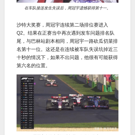
在车队接连发生失误后，周冠宇遗憾获得第十一。
沙特大奖赛，周冠宇连续第二场排位赛进入
Q2。结果在正赛当中再次遇到发车问题排名队
尾，与巴林站剧本相同，周冠宇一路砍瓜切菜排
名第十一位。这还是在连续被车队失误坑掉近三
十秒的情况下，如果不出问题，他很有可能获得
第六名的位置。