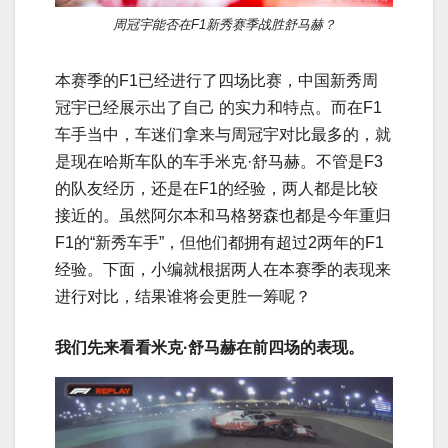
周冠宇能否在F1新秀赛季战胜舒马赫？
本赛季的F1已经进行了四场比赛，中国新秀周
冠宇已经展示出了自己 的实力和特点。而在F1
车手当中，车迷们拿来与周冠宇对比最多的，就
是现在哈斯车队的车手米克·舒马赫。不管是F3
的队友经历，还是在F1的经验，两人都是比较
接近的。虽然阿尔本和马格努森也都是今年重归
F1的“新秀车手”，但他们都拥有超过2两年的F1
经验。下面，小编就根据两人在本赛季的表现来
进行对比，结果谁将会更胜一筹呢？
我们先来看看米克·舒马赫在前四场的表现。